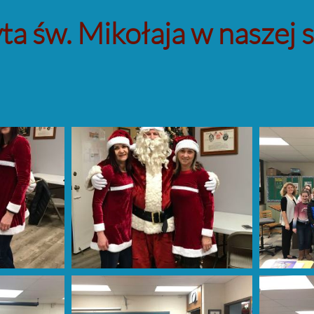
ta św. Mikołaja w naszej 